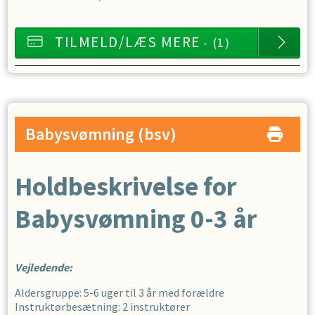
TILMELD/LÆS MERE
- (1)
Babysvømning
(bsv)
Holdbeskrivelse for
Babysvømning 0-3 år
Vejledende:
Aldersgruppe: 5-6 uger til 3 år med forældre
Instruktørbesætning: 2 instruktører