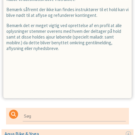
Bemærk såfremt der ikke kan findes instruktører til et hold kan vi
blive nødt til at aflyse og refunderer kontingent.
Bemærk det er meget vigtig ved oprettelse af en profil at alle
oplysninger stemmer overens med hvem der deltager på hold
samt at disse holdes ajour løbende (specielt mailadr. samt
mobilnr.) da dette bliver benyttet omkring gentilmelding,
aflysning eller nyhedsbreve.
Aqua Bike & Yoga