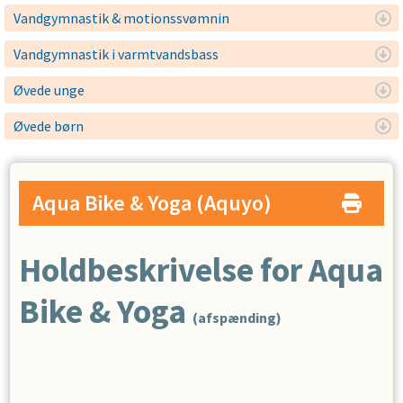
Vandgymnastik & motionssvømnin
Vandgymnastik i varmtvandsbass
Øvede unge
Øvede børn
Aqua Bike & Yoga
(Aquyo)
Holdbeskrivelse for Aqua
Bike & Yoga
(afspænding)