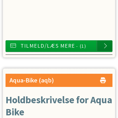
TILMELD/LÆS MERE
- (1)
Aqua-Bike
(aqb)
Holdbeskrivelse for Aqua
Bike