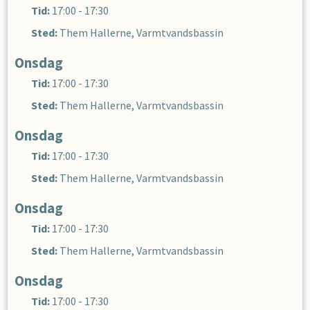
Tid:
17:00 - 17:30
Sted:
Them Hallerne, Varmtvandsbassin
Onsdag
Tid:
17:00 - 17:30
Sted:
Them Hallerne, Varmtvandsbassin
Onsdag
Tid:
17:00 - 17:30
Sted:
Them Hallerne, Varmtvandsbassin
Onsdag
Tid:
17:00 - 17:30
Sted:
Them Hallerne, Varmtvandsbassin
Onsdag
Tid:
17:00 - 17:30