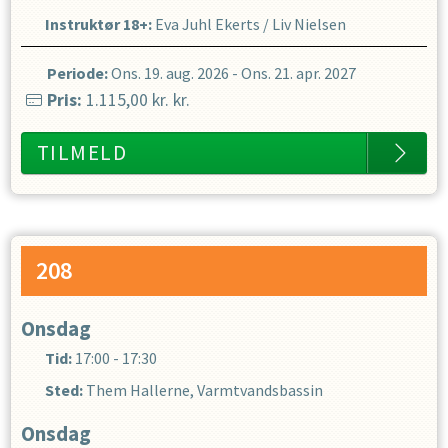
Instruktør 18+
:
Eva Juhl Ekerts
/
Liv Nielsen
Periode:
Ons. 19. aug. 2026
-
Ons. 21. apr. 2027
Pris:
1.115,00 kr.
kr.
TILMELD
208
Onsdag
Tid:
17:00 - 17:30
Sted:
Them Hallerne, Varmtvandsbassin
Onsdag