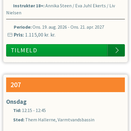
Instruktør 18+
:
Annika Steen
/
Eva Juhl Ekerts
/
Liv
Nielsen
Periode:
Ons. 19. aug. 2026
-
Ons. 21. apr. 2027
Pris:
1.115,00 kr.
kr.
TILMELD
207
Onsdag
Tid:
12:15 - 12:45
Sted:
Them Hallerne, Varmtvandsbassin