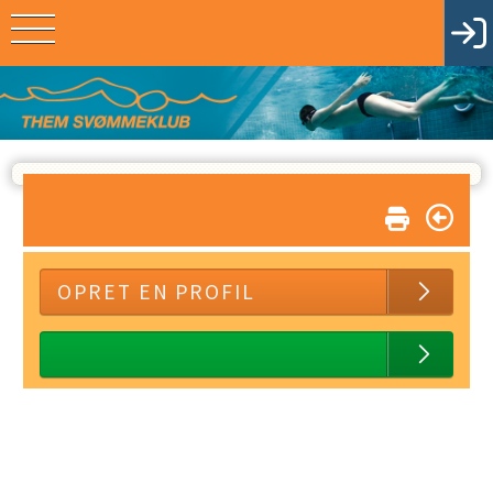
OPRET EN PROFIL