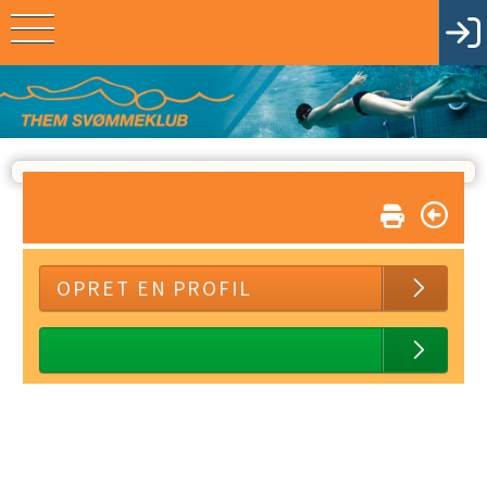
OPRET EN PROFIL