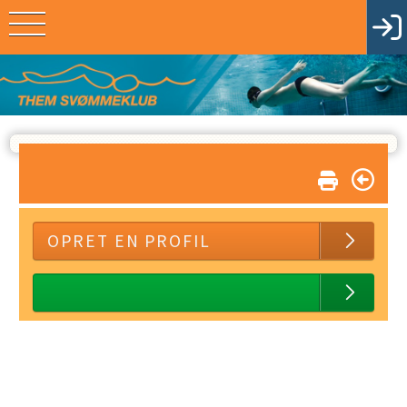
OPRET EN PROFIL